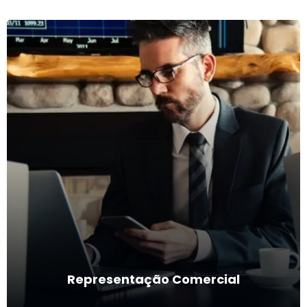
Representação Comercial