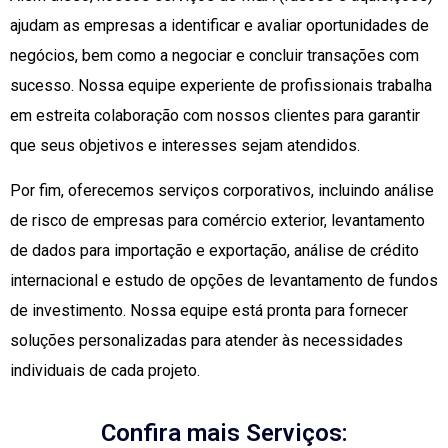
ajudam as empresas a identificar e avaliar oportunidades de
negócios, bem como a negociar e concluir transações com
sucesso. Nossa equipe experiente de profissionais trabalha
em estreita colaboração com nossos clientes para garantir
que seus objetivos e interesses sejam atendidos.
Por fim, oferecemos serviços corporativos, incluindo análise
de risco de empresas para comércio exterior, levantamento
de dados para importação e exportação, análise de crédito
internacional e estudo de opções de levantamento de fundos
de investimento. Nossa equipe está pronta para fornecer
soluções personalizadas para atender às necessidades
individuais de cada projeto.
Confira mais Serviços: