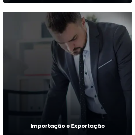
Representação Comercial
Facilitação e intermediação entre fabricantes, distribuidores e
clientes.
Ver mais
Importação e Exportação