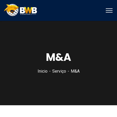
M&A
Inicio
Serviço
M&A