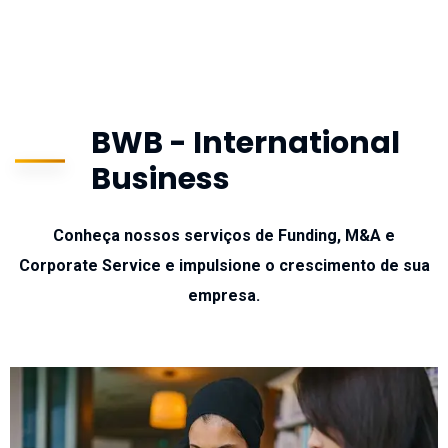
BWB - International
Business
Conheça nossos serviços de Funding, M&A e
Corporate Service e impulsione o crescimento de sua
empresa.