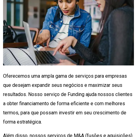
Oferecemos uma ampla gama de serviços para empresas
que desejam expandir seus negócios e maximizar seus
resultados. Nosso serviço de Funding ajuda nossos clientes
a obter financiamento de forma eficiente e com melhores
termos, para que possam investir em seu crescimento de
forma estratégica.
Além disso, nossos serviços de M&A (fusões e aquisições)