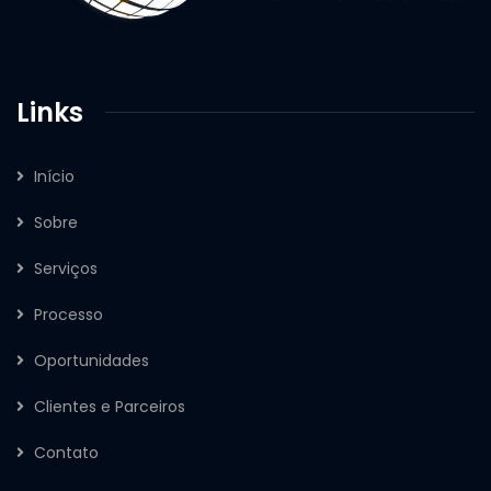
Links
Início
Sobre
Serviços
Processo
Oportunidades
Clientes e Parceiros
Contato