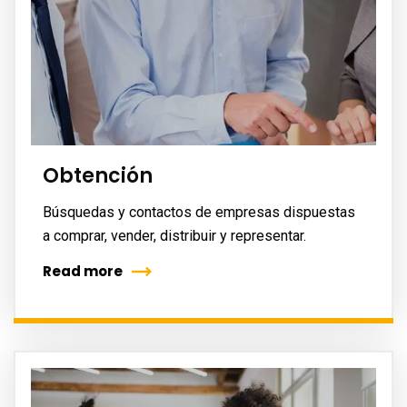
Obtención
Búsquedas y contactos de empresas dispuestas
a comprar, vender, distribuir y representar.
Read more